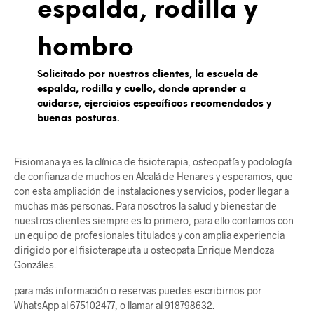
espalda, rodilla y
hombro
Solicitado por nuestros clientes, la escuela de
espalda, rodilla y cuello, donde aprender a
cuidarse, ejercicios específicos recomendados y
buenas posturas.
Fisiomana ya es la clínica de fisioterapia, osteopatía y podología
de confianza de muchos en Alcalá de Henares y esperamos, que
con esta ampliación de instalaciones y servicios, poder llegar a
muchas más personas. Para nosotros la salud y bienestar de
nuestros clientes siempre es lo primero, para ello contamos con
un equipo de profesionales titulados y con amplia experiencia
dirigido por el fisioterapeuta u osteopata Enrique Mendoza
Gonzáles.
para más información o reservas puedes escribirnos por
WhatsApp al 675102477, o llamar al 918798632.