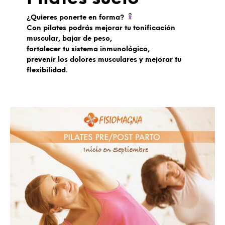
¿Quieres ponerte en forma?
Con pilates podrás mejorar tu tonificación
muscular, bajar de peso,
fortalecer tu sistema inmunológico,
prevenir los dolores musculares y mejorar tu
flexibilidad.