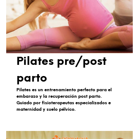
Pilates pre/post
parto
Pilates
es un entrenamiento perfecto
para
el
embarazo
y la recuperación post parto.
Guiado por fisioterapeutas especializados e
maternidad y suelo pélvico.