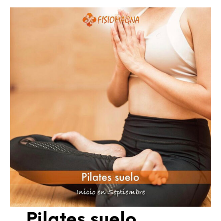
Pilates suelo