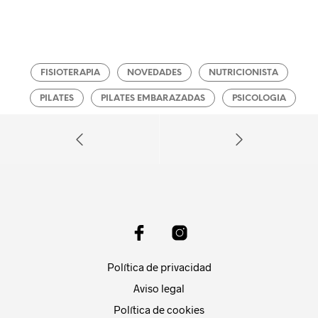
FISIOTERAPIA
NOVEDADES
NUTRICIONISTA
PILATES
PILATES EMBARAZADAS
PSICOLOGIA
Política de privacidad
Aviso legal
Política de cookies