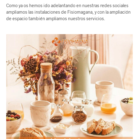
Como ya os hemos ido adelantando en nuestras redes sociales
ampliamos las instalaciones de Fisiomagana, y con la ampliación
de espacio también ampliamos nuestros servicios.