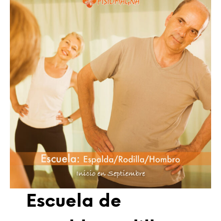
Escuela de