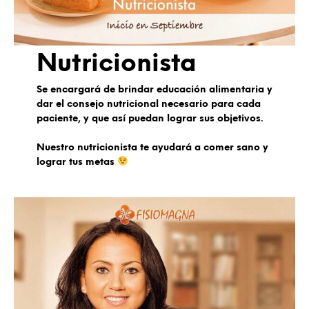
Nutricionista
Se encargará de brindar educación alimentaria y
dar el consejo nutricional necesario para cada
paciente, y que así puedan lograr sus objetivos.
Nuestro nutricionista te ayudará a comer sano y
lograr tus metas