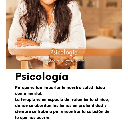
Psicología
Porque es tan importante nuestra salud física
como mental.
La terapia es un espacio de tratamiento clínico,
donde se abordan los temas en profundidad y
siempre se trabaja por encontrar la solución de
lo que nos ocurre.