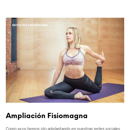
NOTICIAS FISIOMAGNA
Ampliación Fisiomagna
Como ya os hemos ido adelantando en nuestras redes sociales