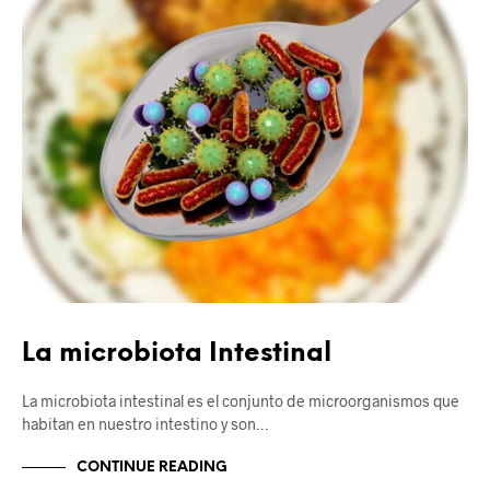
La microbiota Intestinal
La microbiota intestinal es el conjunto de microorganismos que
habitan en nuestro intestino y son…
CONTINUE READING