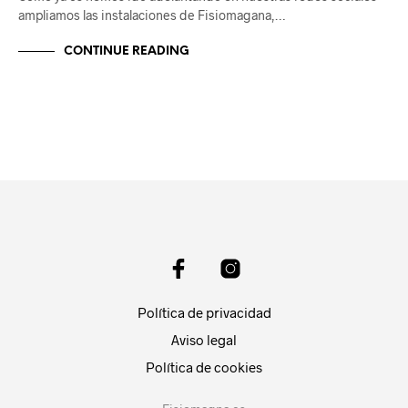
ampliamos las instalaciones de Fisiomagana,…
CONTINUE READING
Política de privacidad
Aviso legal
Política de cookies