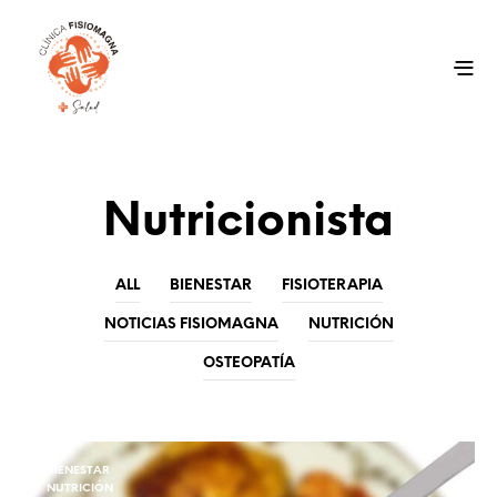
Nutricionista
ALL
BIENESTAR
FISIOTERAPIA
NOTICIAS FISIOMAGNA
NUTRICIÓN
OSTEOPATÍA
BIENESTAR
NUTRICIÓN