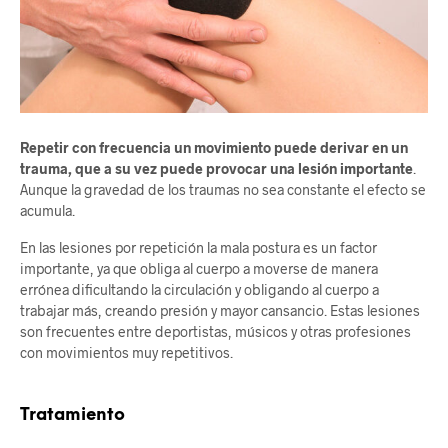
Repetir con frecuencia un movimiento puede derivar en un
trauma, que a su vez puede provocar una lesión importante
.
Aunque la gravedad de los traumas no sea constante el efecto se
acumula.
En las lesiones por repetición la mala postura es un factor
importante, ya que obliga al cuerpo a moverse de manera
errónea dificultando la circulación y obligando al cuerpo a
trabajar más, creando presión y mayor cansancio. Estas lesiones
son frecuentes entre deportistas, músicos y otras profesiones
con movimientos muy repetitivos.
Tratamiento