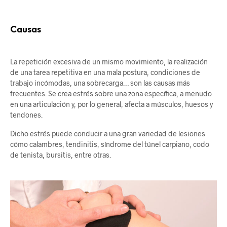
Causas
La repetición excesiva de un mismo movimiento, la realización
de una tarea repetitiva en una mala postura, condiciones de
trabajo incómodas, una sobrecarga… son las causas más
frecuentes. Se crea estrés sobre una zona específica, a menudo
en una articulación y, por lo general, afecta a músculos, huesos y
tendones.
Dicho estrés puede conducir a una gran variedad de lesiones
cómo calambres, tendinitis, síndrome del túnel carpiano, codo
de tenista, bursitis, entre otras.