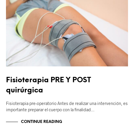
Fisioterapia PRE Y POST
quirúrgica
Fisioterapia pre-operatorio Antes de realizar una intervención, es
importante preparar el cuerpo con la finalidad…
CONTINUE READING