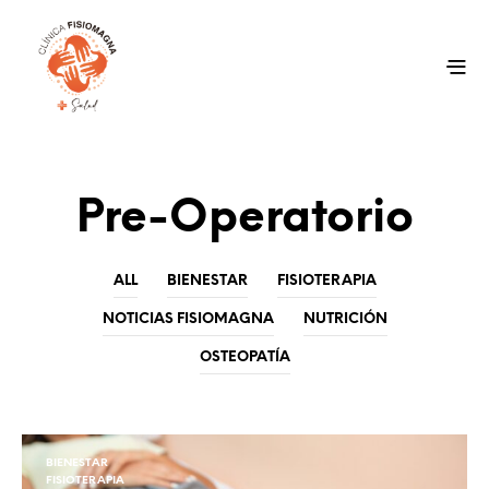
Pre-Operatorio
ALL
BIENESTAR
FISIOTERAPIA
NOTICIAS FISIOMAGNA
NUTRICIÓN
OSTEOPATÍA
BIENESTAR
FISIOTERAPIA